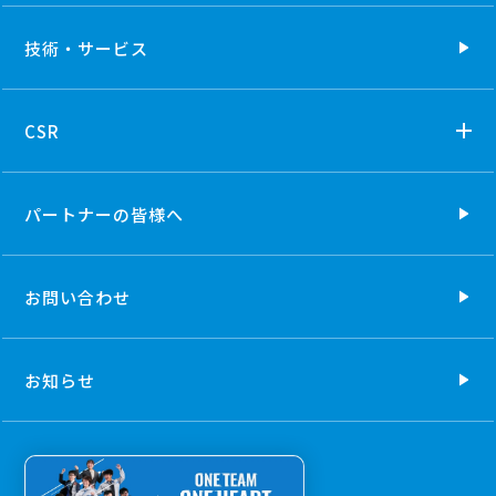
技術・
サービス
CSR
パートナーの
皆様へ
お問い合わせ
お知らせ