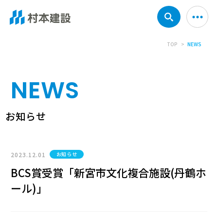
TOP
NEWS
NEWS
お知らせ
2023.12.01
お知らせ
BCS賞受賞「新宮市文化複合施設(丹鶴ホ
ール)」