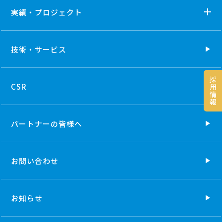
実績・プロジェクト
技術・
サービス
採
CSR
用
情
報
パートナーの
皆様へ
お問い合わせ
お知らせ