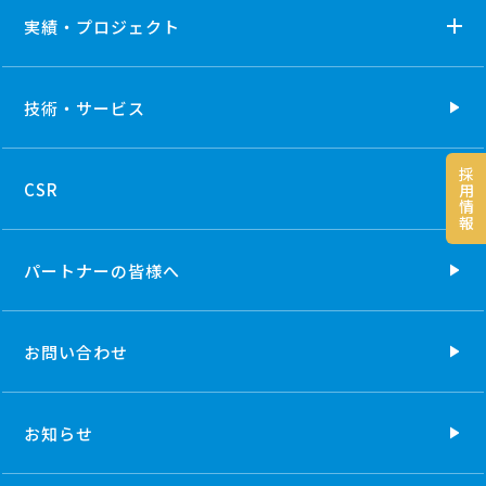
実績・プロジェクト
技術・
サービス
採
CSR
用
情
報
パートナーの
皆様へ
お問い合わせ
お知らせ