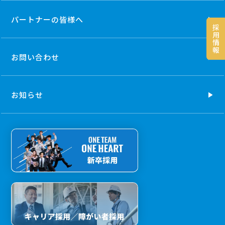
パートナーの
皆様へ
採
用
情
報
お問い合わせ
お知らせ