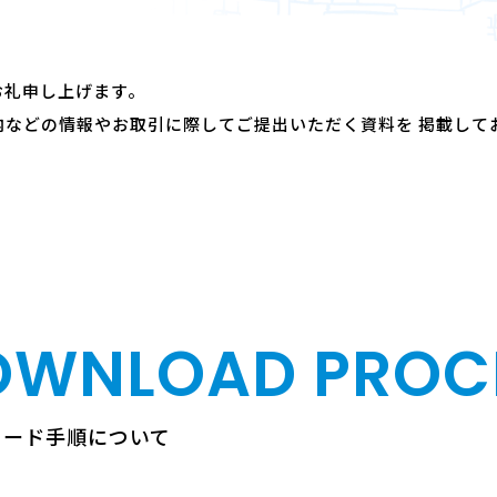
お礼申し上げます。
などの情報やお取引に際してご提出いただく資料を 掲載して
OWNLOAD
PROC
ロード手順について