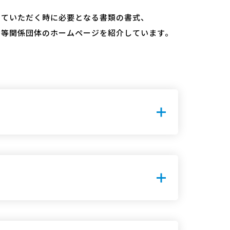
していただく時に必要となる書類の書式、
合等関係団体のホームページを紹介しています。
。