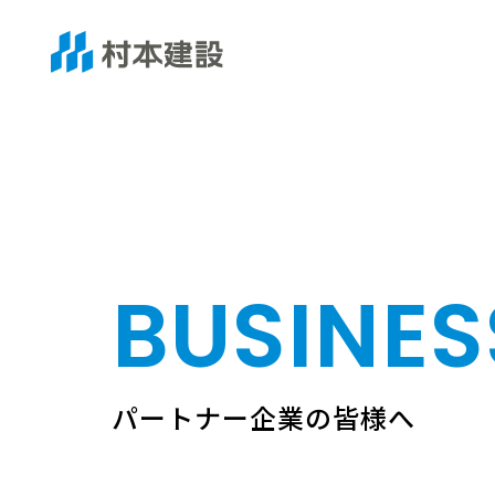
BUSINE
パートナー企業の皆様へ