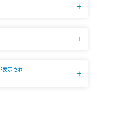
が表示され