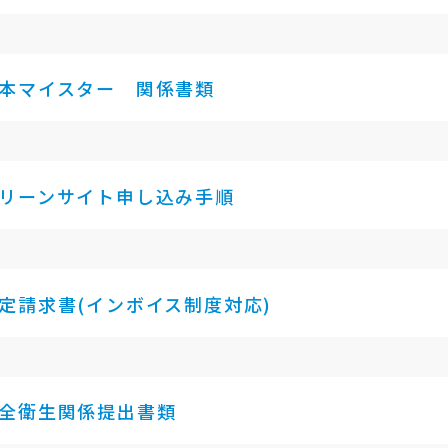
本マイスター 関係書類
リーンサイト申し込み手順
定請求書(インボイス制度対応)
全衛生関係提出書類