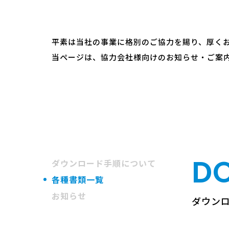
平素は当社の事業に格別のご協力を賜り、厚く
当ページは、協力会社様向けのお知らせ・ご案内
D
ダウンロード手順
について
各種書類一覧
お知らせ
ダウン