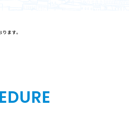
おります。
EDURE