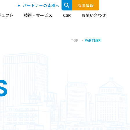
パートナーの皆様へ
採用情報
ジェクト
技術・サービス
CSR
お問い合わせ
TOP
PARTNER
S