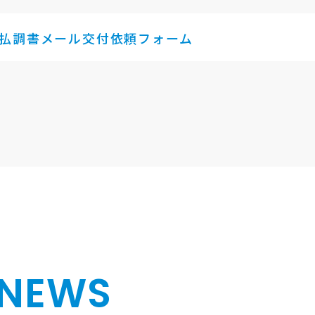
払調書メール交付依頼フォーム
NEWS