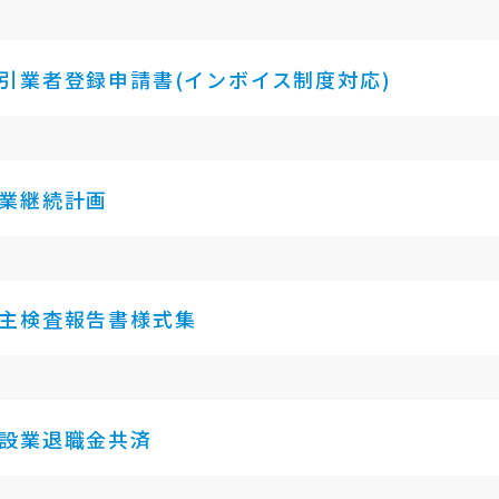
引業者登録申請書(インボイス制度対応)
業継続計画
主検査報告書様式集
設業退職金共済