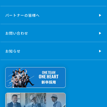
パートナーの
皆様へ
お問い合わせ
お知らせ