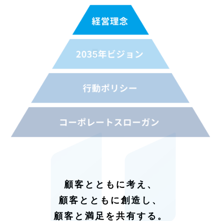
顧客とともに考え、
顧客とともに創造し、
顧客と満足を共有する。