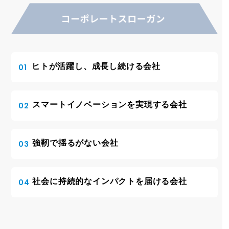
ヒトが活躍し、成長し続ける会社
01
スマートイノベーションを実現する会社
02
強靭で揺るがない会社
03
社会に持続的なインパクトを届ける会社
04