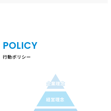
POLICY
行動ポリシー