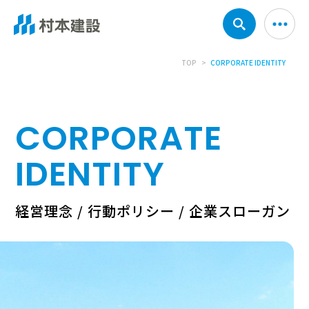
TOP
CORPORATE IDENTITY
CORPORATE
IDENTITY
経営理念 / 行動ポリシー / 企業スローガン