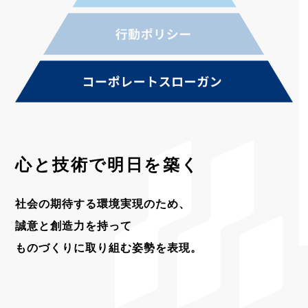
心と技術で
明日を築く
社会の期待する環境実現のため、
誠意と創造力を持って
ものづくりに取り組む姿勢を表現。