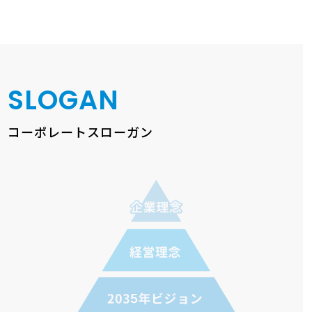
SLOGAN
コーポレート
スローガン