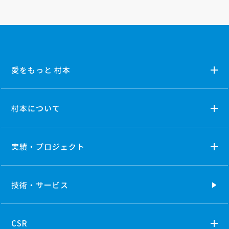
愛をもっと 村本
村本について
実績・プロジェクト
技術・
サービス
CSR