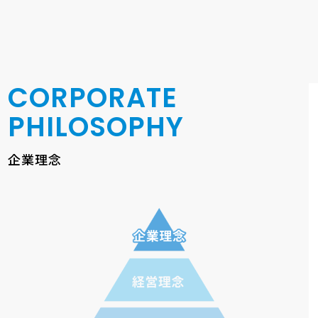
CORPORATE
PHILOSOPHY
企業理念