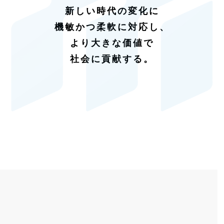
新しい時代の変化に
機敏かつ柔軟に対応し、
より大きな価値で
社会に貢献する。