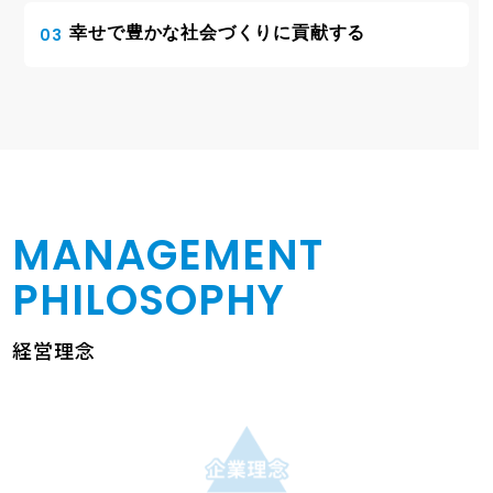
幸せで豊かな社会づくりに貢献する
03
MANAGEMENT
PHILOSOPHY
経営理念