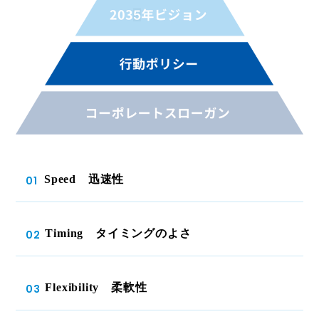
Speed 迅速性
01
Timing タイミングのよさ
02
Flexibility 柔軟性
03