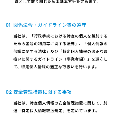
織として取り組むため本基本方針を定めます。
関係法令・ガイドライン等の遵守
01
当社は、「行政手続における特定の個人を識別する
ための番号の利用等に関する法律」、「個人情報の
保護に関する法律」及び「特定個人情報の適正な取
扱いに関するガイドライン（事業者編）」を遵守し
て、特定個人情報の適正な取扱いを行います。
安全管理措置に関する事項
02
当社は、特定個人情報の安全管理措置に関して、別
途「特定個人情報取扱規定」を定めています。