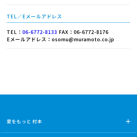
TEL／Eメールアドレス
TEL：
06-6772-8133
FAX：06-6772-8176
Eメールアドレス：osomu@muramoto.co.jp
愛をもっと 村本