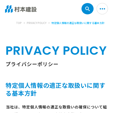
TOP
PRIVACY POLICY
特定個人情報の適正な取扱いに関する基本方針
PRIVACY POLICY
プライバシーポリシー
特定個人情報の適正な取扱いに関す
る基本方針
当社は、特定個人情報の適正な取扱いの確保について組