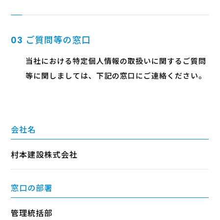
ご質問等の窓口
03
当社における特定個人情報の取扱いに関するご質問
等に関しましては、下記の窓口にご連絡ください。
会社名
村本建設株式会社
窓口の部署
管理統括部