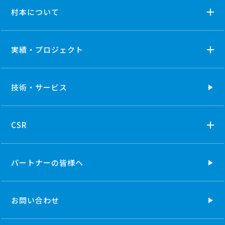
村本について
実績・プロジェクト
技術・
サービス
CSR
パートナーの
皆様へ
お問い合わせ