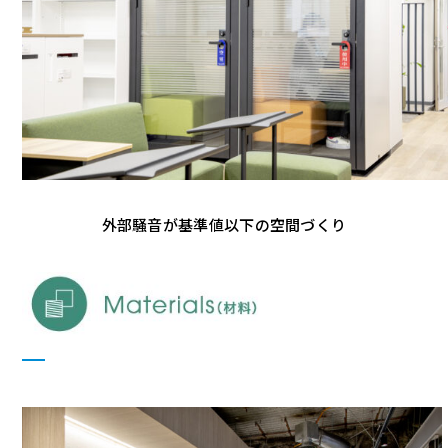
外部騒音が基準値以下の空間づくり