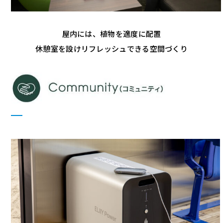
屋内には、植物を適度に配置
休憩室を設けリフレッシュできる空間づくり