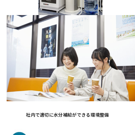
社内で適切に水分補給ができる環境整備