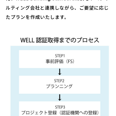
ルティング会社と連携しながら、ご要望に応じ
たプランを作成いたします。