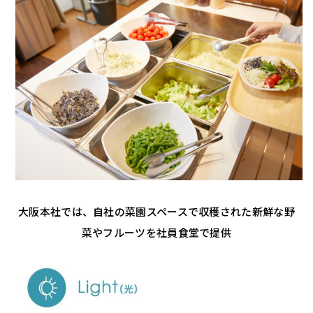
大阪本社では、自社の菜園スペースで収穫された新鮮な野
菜やフルーツを社員食堂で提供