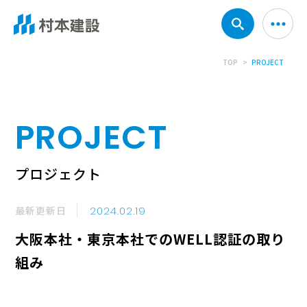
TOP
PROJECT
PROJECT
プロジェクト
最新更新日
2024.02.19
大阪本社・東京本社でのWELL認証の取り
組み