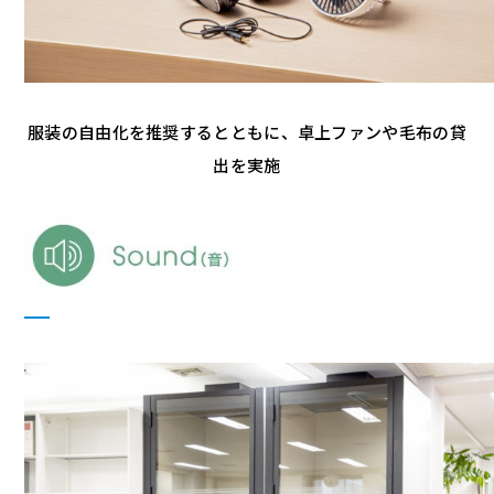
服装の自由化を推奨するとともに、卓上ファンや毛布の貸
出を実施