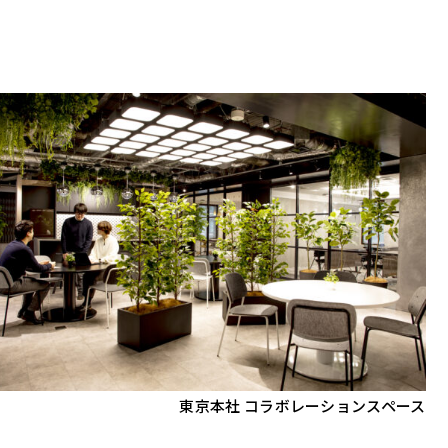
東京本社 コラボレーションスペース