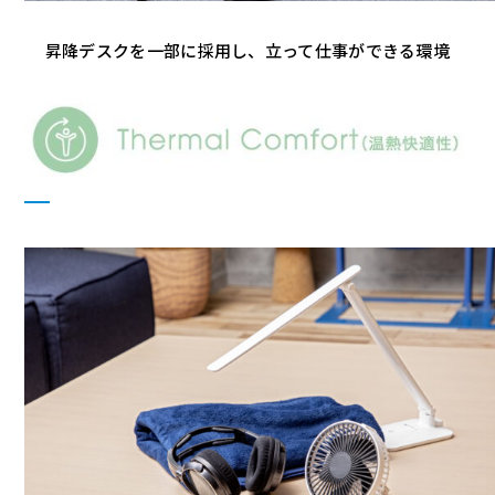
昇降デスクを一部に採用し、立って仕事ができる環境