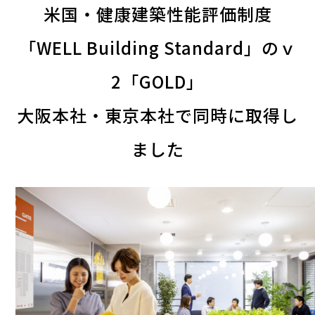
米国・健康建築性能評価制度
「WELL Building Standard」のｖ
2「GOLD」
大阪本社・東京本社で同時に取得し
ました