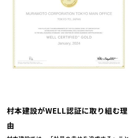
村本建設がWELL認証に取り組む理
由