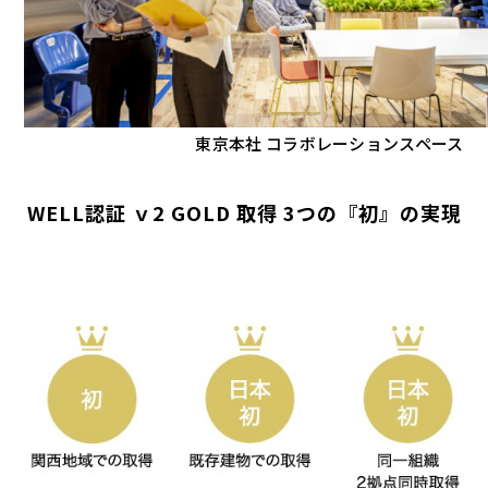
東京本社 コラボレーションスペース
WELL認証 ｖ2 GOLD 取得 3つの『初』の実現