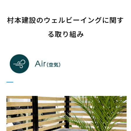
村本建設のウェルビーイン
グに関す
る取り組み