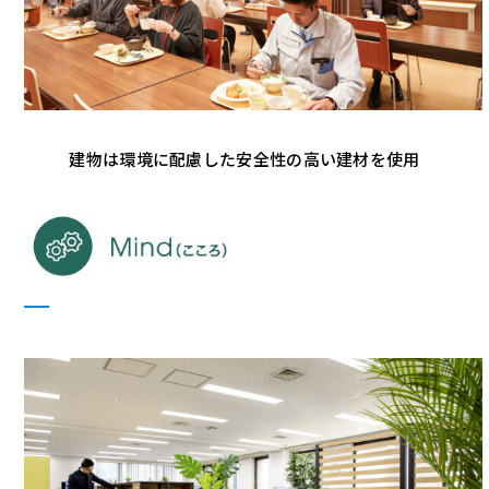
建物は環境に配慮した安全性の高い建材を使用