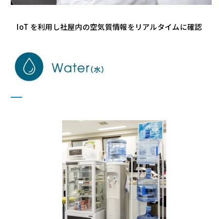
IoT を利用し社屋内の空気質情報をリアルタイムに確認