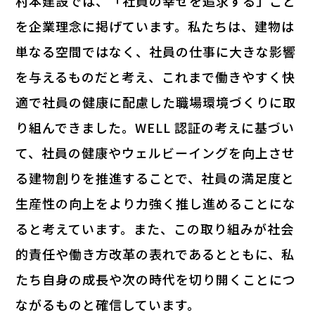
村本建設では、「社員の幸せを追求する」こと
を企業理念に掲げています。私たちは、建物は
単なる空間ではなく、社員の仕事に大きな影響
を与えるものだと考え、これまで働きやすく快
適で社員の健康に配慮した職場環境づくりに取
り組んできました。WELL 認証の考えに基づい
て、社員の健康やウェルビーイングを向上させ
る建物創りを推進することで、社員の満足度と
生産性の向上をより力強く推し進めることにな
ると考えています。また、この取り組みが社会
的責任や働き方改革の表れであるとともに、私
たち自身の成長や次の時代を切り開くことにつ
ながるものと確信しています。