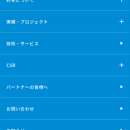
実績・プロジェクト
技術・
サービス
CSR
パートナーの
皆様へ
お問い合わせ