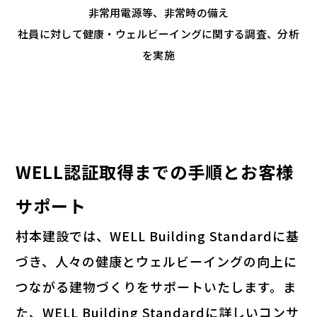
非常用電源等、非常時の備え
社員に対して健康・ウェルビーイングに関する調査、分析
を実施
WELL認証取得までの手順とお客様
サポート
村本建設では、WELL Building Standardに基
づき、人々の健康とウェルビーイングの向上に
つながる建物づくりをサポートいたします。ま
た、WELL Building Standardに詳しいコンサ