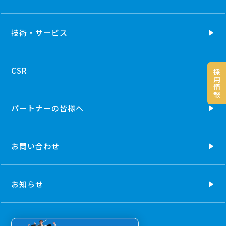
技術・
サービス
CSR
採
用
情
報
パートナーの
皆様へ
お問い合わせ
お知らせ