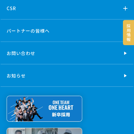
CSR
採
用
パートナーの
皆様へ
情
報
お問い合わせ
お知らせ