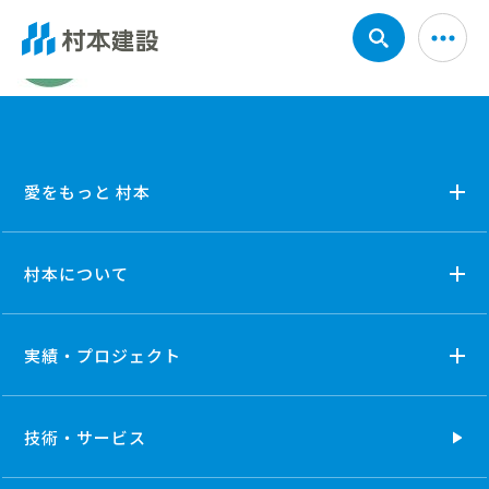
愛をもっと 村本
村本について
実績・プロジェクト
技術・
サービス