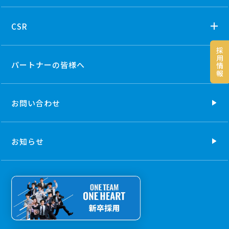
CSR
採
用
パートナーの
皆様へ
情
報
お問い合わせ
お知らせ