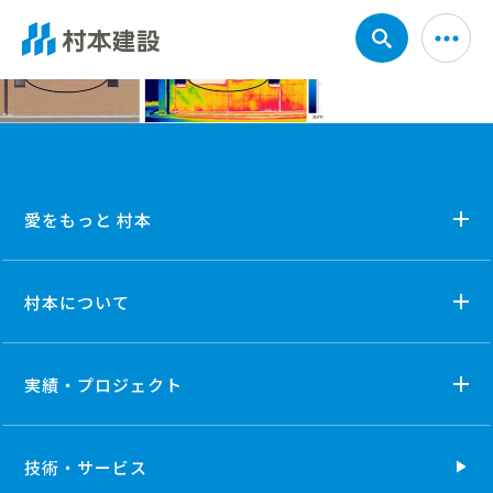
愛をもっと 村本
村本について
実績・プロジェクト
技術・
サービス