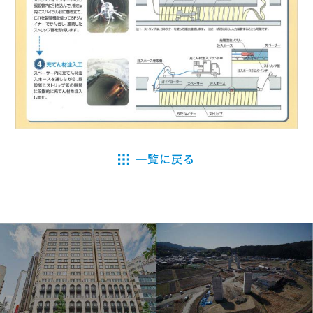
一覧に戻る