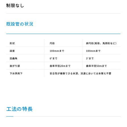
制限なし
既設管の状況
工法の特長