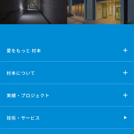
愛をもっと 村本
村本について
実績・プロジェクト
技術・
サービス