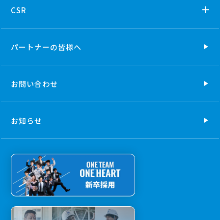
CSR
パートナーの
皆様へ
お問い合わせ
お知らせ