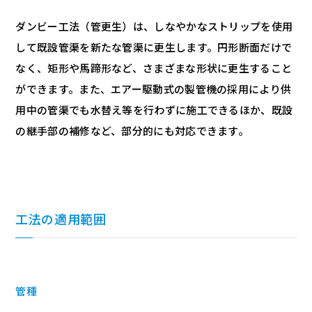
ダンビー工法（管更生）は、しなやかなストリップを使用
して既設管渠を新たな管渠に更生します。円形断面だけで
なく、矩形や馬蹄形など、さまざまな形状に更生すること
ができます。また、エアー駆動式の製管機の採用により供
用中の管渠でも水替え等を行わずに施工できるほか、既設
の継手部の補修など、部分的にも対応できます。
工法の適用範囲
管種