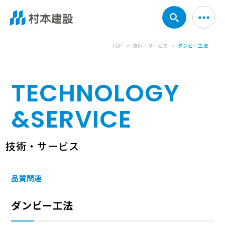
TOP
技術・サービス
ダンビー工法
TECHNOLOGY
&
SERVICE
技術・サービス
品質関連
ダンビー工法