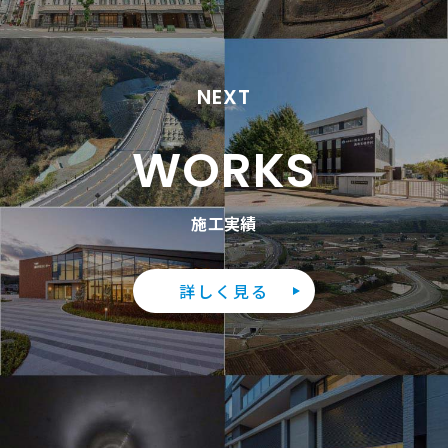
NEXT
WORKS
施工実績
詳しく見る