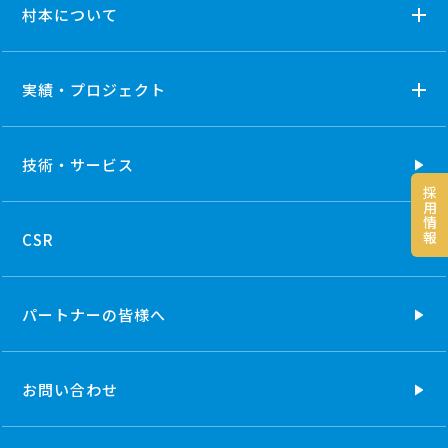
村本について
実績・プロジェクト
技術・
サービス
採
用
情
報
CSR
パートナーの
皆様へ
お問い合わせ