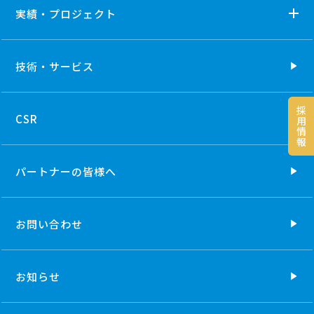
実績・プロジェクト
技術・
サービス
採
CSR
用
情
報
パートナーの
皆様へ
お問い合わせ
お知らせ