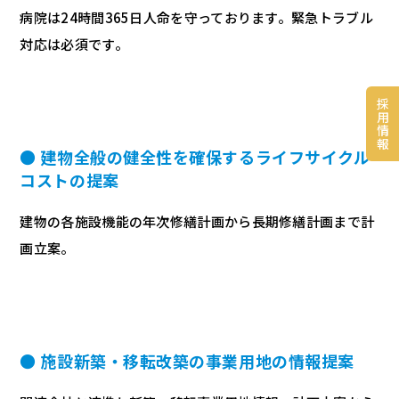
病院は24時間365日人命を守っております。緊急トラブル
対応は必須です。
採
用
情
報
● 建物全般の健全性を確保するライフサイクル
コストの提案
建物の各施設機能の年次修繕計画から長期修繕計画まで計
画立案。
● 施設新築・移転改築の事業用地の情報提案