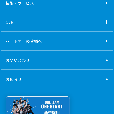
技術・
サービス
CSR
パートナーの
皆様へ
お問い合わせ
お知らせ