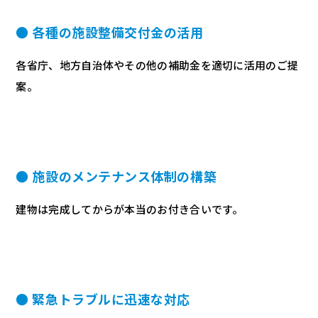
● 各種の施設整備交付金の活用
各省庁、地方自治体やその他の補助金を適切に活用のご提
案。
● 施設のメンテナンス体制の構築
建物は完成してからが本当のお付き合いです。
● 緊急トラブルに迅速な対応