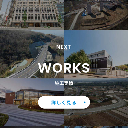
NEXT
WORKS
施工実績
詳しく見る