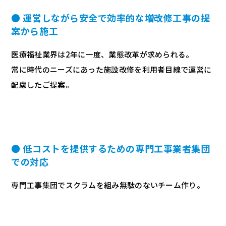
● 運営しながら安全で効率的な増改修工事の提
案から施工
医療福祉業界は2年に一度、業態改革が求められる。
常に時代のニーズにあった施設改修を利用者目線で運営に
配慮したご提案。
● 低コストを提供するための専門工事業者集団
での対応
専門工事集団でスクラムを組み無駄のないチーム作り。