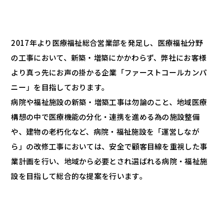
2017年より医療福祉総合営業部を発足し、医療福祉分野
の工事において、新築・増築にかかわらず、弊社にお客様
より真っ先にお声の掛かる企業「ファーストコールカンパ
ニー」を目指しております。
病院や福祉施設の新築・増築工事は勿論のこと、地域医療
構想の中で医療機能の分化・連携を進める為の施設整備
や、建物の老朽化など、病院・福祉施設を「運営しなが
ら」の改修工事においては、安全で顧客目線を重視した事
業計画を行い、地域から必要とされ選ばれる病院・福祉施
設を目指して総合的な提案を行います。