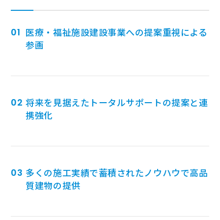
医療・福祉施設建設事業への提案重視による
参画
将来を見据えたトータルサポートの提案と連
携強化
多くの施工実績で蓄積されたノウハウで高品
質建物の提供