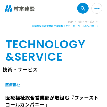
TOP
技術・サービス
医療福祉総合営業部が取組む『ファーストコールカンパニー』
TECHNOLOGY
&
SERVICE
技術・サービス
医療福祉
医療福祉総合営業部が取組む『ファースト
コールカンパニー』