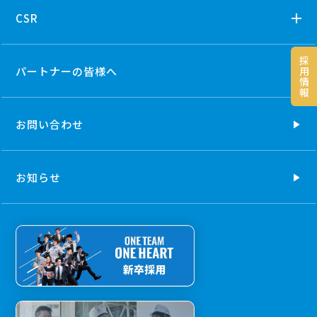
CSR
採
パートナーの
皆様へ
用
情
報
お問い合わせ
お知らせ