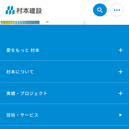
愛をもっと 村本
村本について
実績・プロジェクト
技術・
サービス