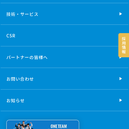
技術・
サービス
CSR
採
用
情
報
パートナーの
皆様へ
お問い合わせ
お知らせ