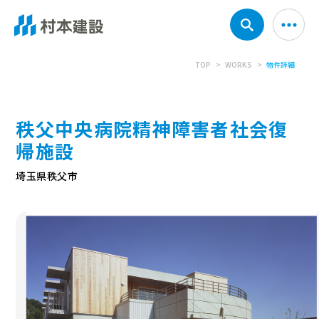
TOP
WORKS
物件詳細
秩父中央病院精神障害者社会復
帰施設
埼玉県秩父市