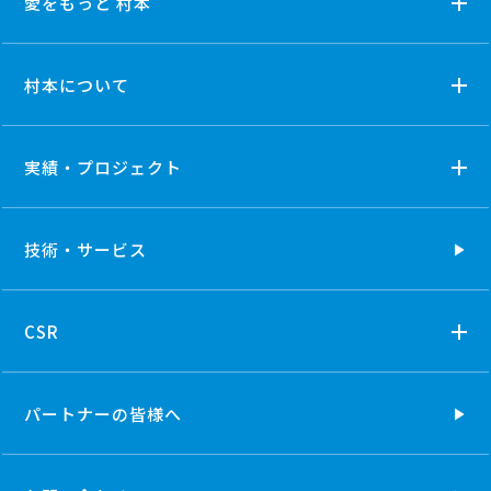
愛をもっと 村本
村本について
実績・プロジェクト
技術・
サービス
CSR
パートナーの
皆様へ