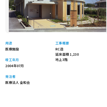
用途
工事概要
医療施設
RC造
延床面積 1,230
地上3階
竣工年月
2004年07月
発注者
医療法人 全和会