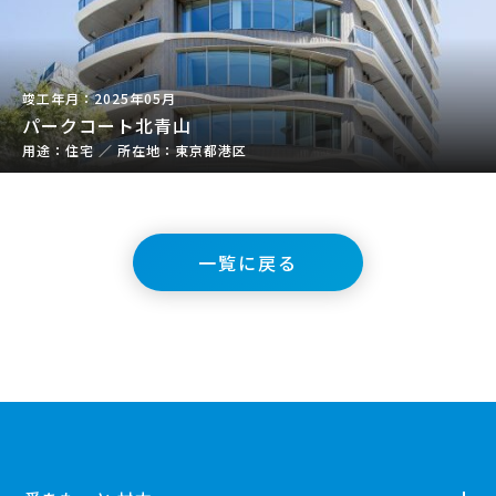
2025年05月
パークコート北青山
住宅
／
東京都港区
一覧に戻る