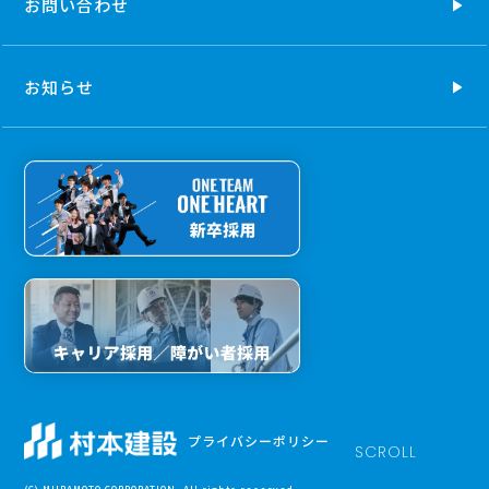
お問い合わせ
お知らせ
プライバシーポリシー
SCROLL
(C) MURAMOTO CORPORATION. All rights reserved