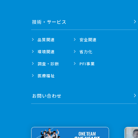
技術・
サービス
品質関連
安全関連
環境関連
省力化
調査・診断
PFI事業
医療福祉
お問い合わせ