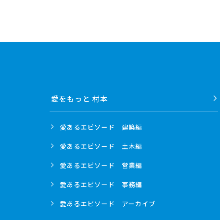
愛をもっと 村本
愛あるエピソード
建築編
愛あるエピソード
土木編
愛あるエピソード
営業編
愛あるエピソード
事務編
愛あるエピソード
アーカイブ