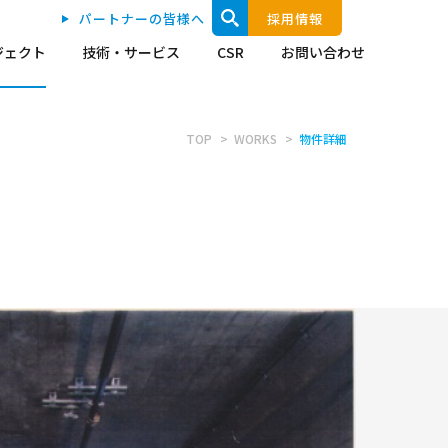
パートナーの皆様へ
採用情報
ジェクト
技術・サービス
CSR
お問い合わせ
TOP
WORKS
物件詳細