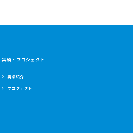
実績・プロジェクト
実績紹介
プロジェクト