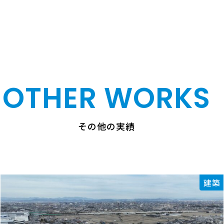
OTHER WORKS
その他の実績
建築