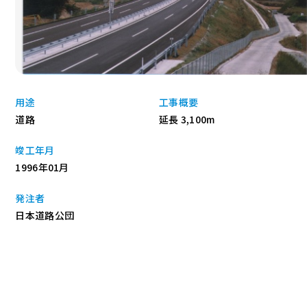
用途
工事概要
道路
延長 3,100m
竣工年月
1996年01月
発注者
日本道路公団