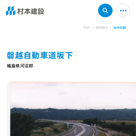
TOP
WORKS
物件詳細
磐越自動車道坂下
福島県河沼郡