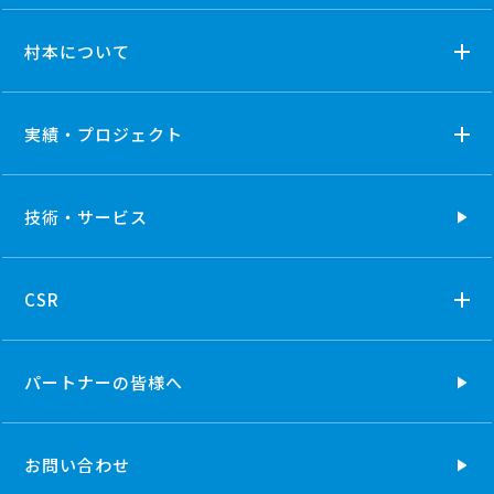
村本について
実績・プロジェクト
技術・
サービス
CSR
パートナーの
皆様へ
お問い合わせ