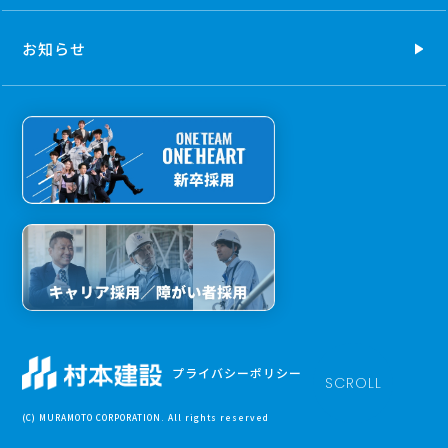
お知らせ
プライバシーポリシー
SCROLL
(C) MURAMOTO CORPORATION. All rights reserved