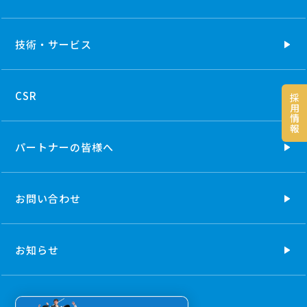
技術・
サービス
CSR
採
用
情
報
パートナーの
皆様へ
お問い合わせ
お知らせ