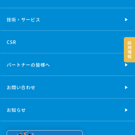
技術・
サービス
CSR
採
用
情
報
パートナーの
皆様へ
お問い合わせ
お知らせ