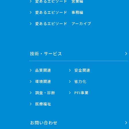
愛あるエピソード
営業編
愛あるエピソード
事務編
愛あるエピソード
アーカイブ
技術・
サービス
品質関連
安全関連
環境関連
省力化
調査・診断
PFI事業
医療福祉
お問い合わせ