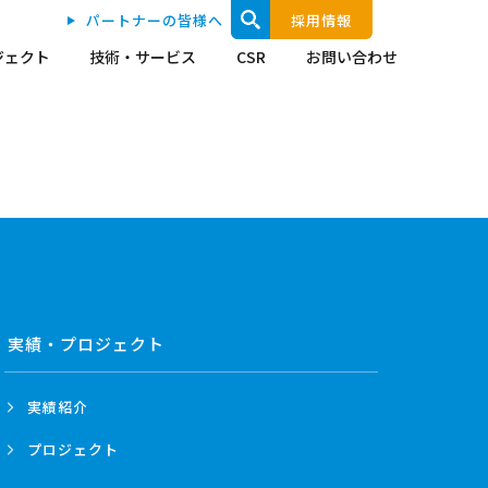
パートナーの皆様へ
採用情報
ジェクト
技術・サービス
CSR
お問い合わせ
実績・プロジェクト
実績紹介
プロジェクト