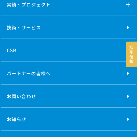
実績・プロジェクト
技術・
サービス
採
CSR
用
情
報
パートナーの
皆様へ
お問い合わせ
お知らせ