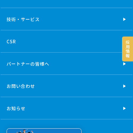
技術・
サービス
CSR
採
用
情
報
パートナーの
皆様へ
お問い合わせ
お知らせ