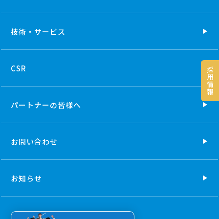
技術・
サービス
CSR
採
用
情
報
パートナーの
皆様へ
お問い合わせ
お知らせ