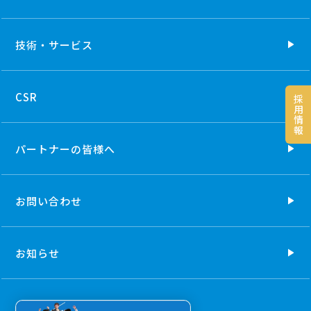
技術・
サービス
CSR
採
用
情
報
パートナーの
皆様へ
お問い合わせ
お知らせ