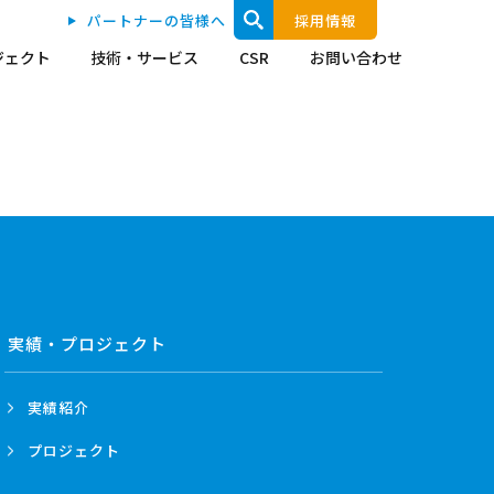
パートナーの皆様へ
採用情報
ジェクト
技術・サービス
CSR
お問い合わせ
実績・プロジェクト
実績紹介
プロジェクト