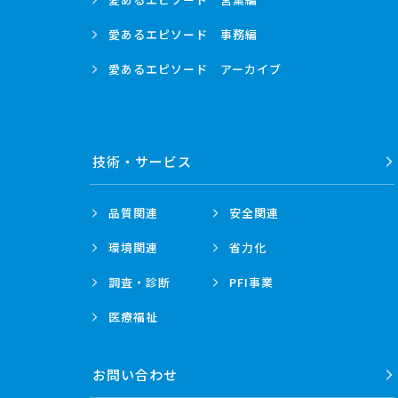
愛あるエピソード
事務編
愛あるエピソード
アーカイブ
技術・
サービス
品質関連
安全関連
環境関連
省力化
調査・診断
PFI事業
医療福祉
お問い合わせ