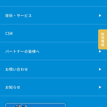
技術・
サービス
CSR
採
用
情
報
パートナーの
皆様へ
お問い合わせ
お知らせ