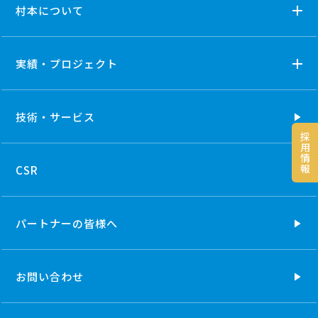
村本について
実績・プロジェクト
技術・
サービス
採
用
情
報
CSR
パートナーの
皆様へ
お問い合わせ