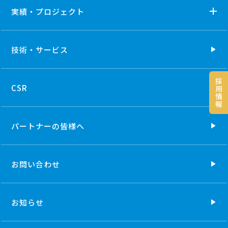
実績・プロジェクト
技術・
サービス
採
CSR
用
情
報
パートナーの
皆様へ
お問い合わせ
お知らせ