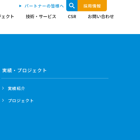
パートナーの皆様へ
採用情報
ジェクト
技術・サービス
CSR
お問い合わせ
実績・プロジェクト
実績紹介
プロジェクト