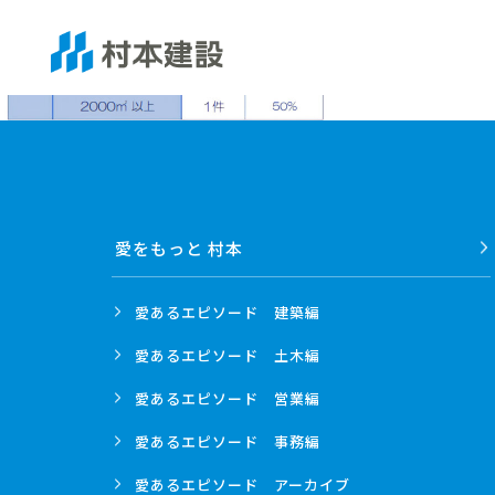
愛をもっと 村本
愛あるエピソード
建築編
愛あるエピソード
土木編
愛あるエピソード
営業編
愛あるエピソード
事務編
愛あるエピソード
アーカイブ