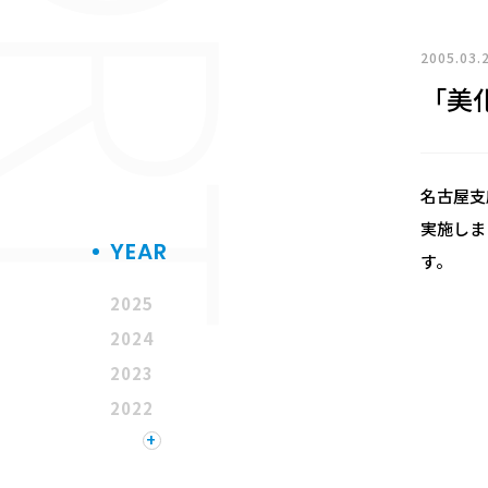
2005.03.
「美
名古屋支
実施しま
YEAR
す。
2025
2024
2023
2022
+
2021
2020