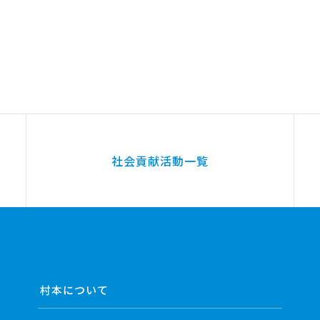
社会貢献活動一覧
村本について