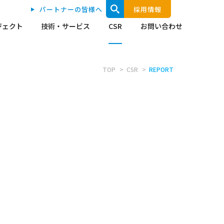
パートナーの皆様へ
採用情報
ジェクト
技術・サービス
CSR
お問い合わせ
TOP
CSR
REPORT