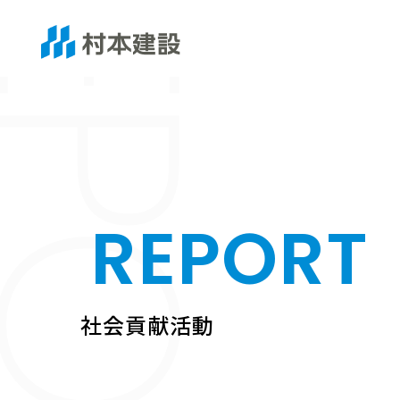
EPORT
REPORT
社会貢献活動