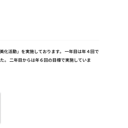
美化活動」を実施しております。 一年目は年４回で
た。 二年目からは年６回の目標で実施していま