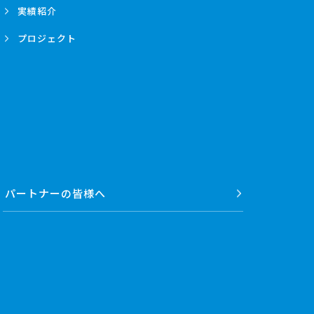
実績紹介
プロジェクト
パートナーの
皆様へ