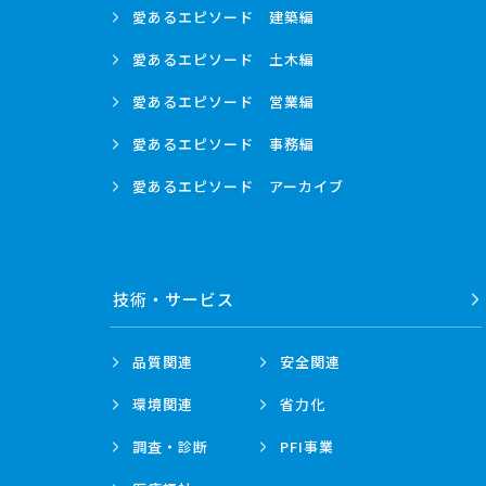
愛あるエピソード
建築編
愛あるエピソード
土木編
愛あるエピソード
営業編
愛あるエピソード
事務編
愛あるエピソード
アーカイブ
技術・
サービス
品質関連
安全関連
環境関連
省力化
調査・診断
PFI事業