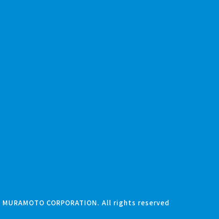
) MURAMOTO CORPORATION. All rights reserved