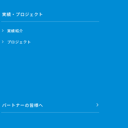
実績・プロジェクト
実績紹介
プロジェクト
パートナーの
皆様へ