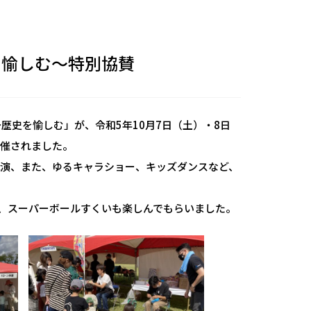
を愉しむ～特別協賛
歴史を愉しむ」が、令和5年10月7日（土）・8日
開催されました。
演、また、ゆるキャラショー、キッズダンスなど、
、スーパーボールすくいも楽しんでもらいました。