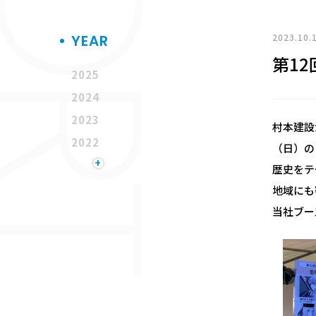
2023.10.
YEAR
第1
2025
2024
2023
村本建設
2022
（日）の
+
2021
歴史をテ
2020
地域にも
2019
当社ブー
2018
2017
2016
2015