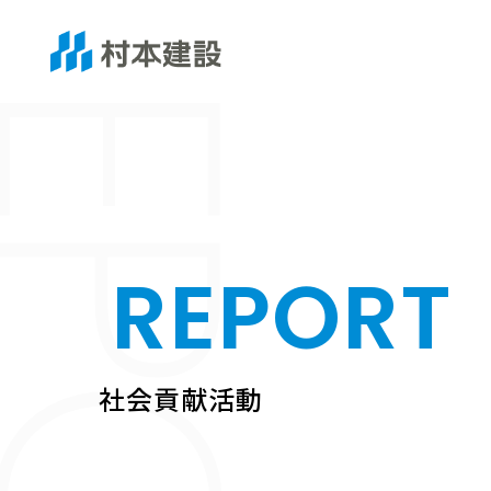
EPORT
REPORT
社会貢献活動