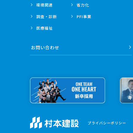
環境関連
省力化
調査・診断
PFI事業
医療福祉
お問い合わせ
SCROLL
プライバシーポリシー