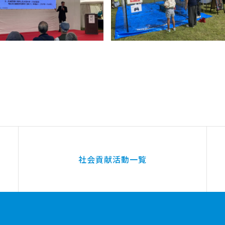
社会貢献活動一覧