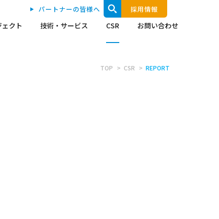
パートナーの皆様へ
採用情報
ジェクト
技術・サービス
CSR
お問い合わせ
TOP
CSR
REPORT