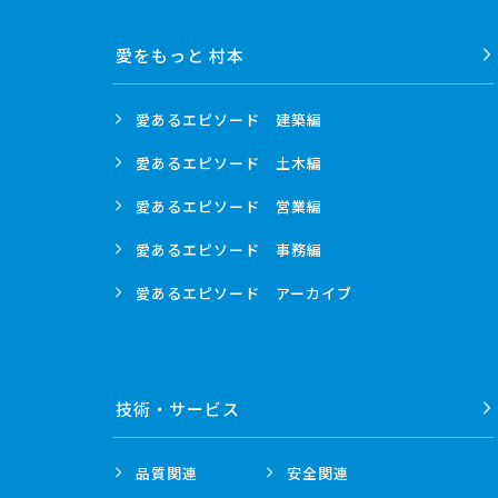
愛をもっと 村本
愛あるエピソード
建築編
愛あるエピソード
土木編
愛あるエピソード
営業編
愛あるエピソード
事務編
愛あるエピソード
アーカイブ
技術・
サービス
品質関連
安全関連