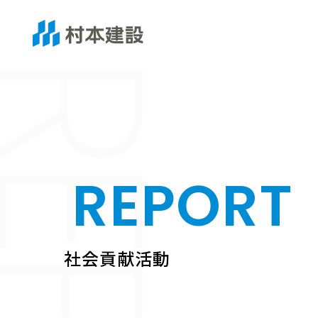
REPORT
社会貢献活動