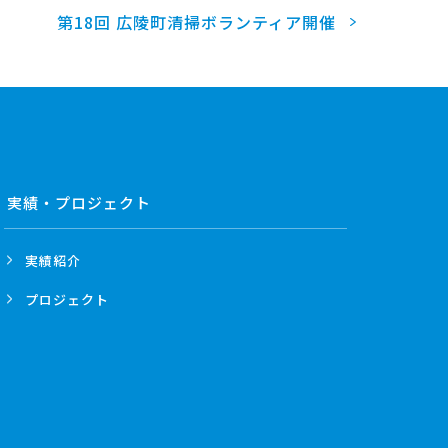
第18回 広陵町清掃ボランティア開催
実績・プロジェクト
実績紹介
プロジェクト