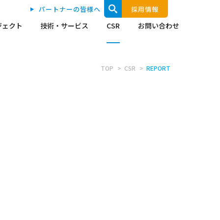
パートナーの皆様へ
採用情報
ジェクト
技術・サービス
CSR
お問い合わせ
TOP
CSR
REPORT