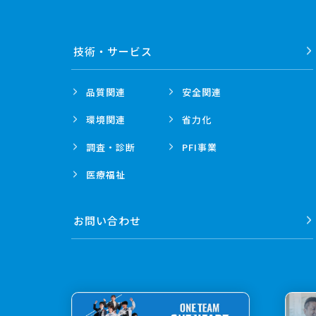
技術・
サービス
品質関連
安全関連
環境関連
省力化
調査・診断
PFI事業
医療福祉
お問い合わせ