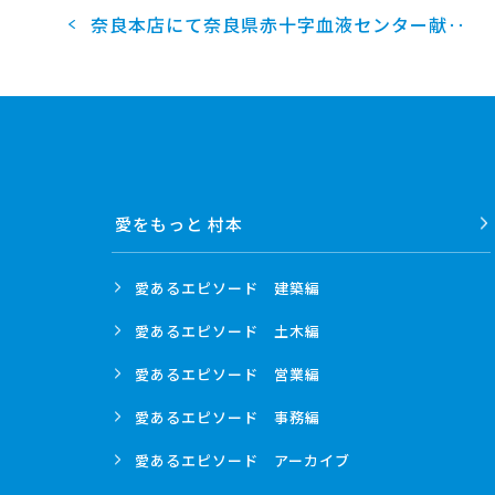
奈良本店にて奈良県赤十字血液センター献‥
2007
2005
愛をもっと 村本
愛あるエピソード
建築編
愛あるエピソード
土木編
愛あるエピソード
営業編
愛あるエピソード
事務編
愛あるエピソード
アーカイブ