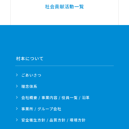
社会貢献活動一覧
村本について
ごあいさつ
理念体系
会社概要 / 事業内容 /
役員一覧 / 沿革
事業所 /
グループ会社
安全衛生方針 /
品質方針 /
環境方針