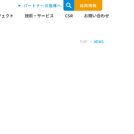
パートナーの皆様へ
採用情報
ジェクト
技術・サービス
CSR
お問い合わせ
TOP
NEWS