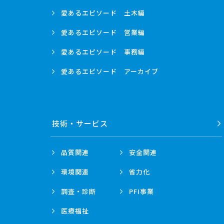
愛あるエピソード
土木編
愛あるエピソード
営業編
愛あるエピソード
事務編
愛あるエピソード
アーカイブ
技術・
サービス
品質関連
安全関連
環境関連
省力化
調査・診断
PFI事業
医療福祉