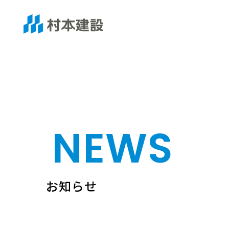
NEWS
お知らせ