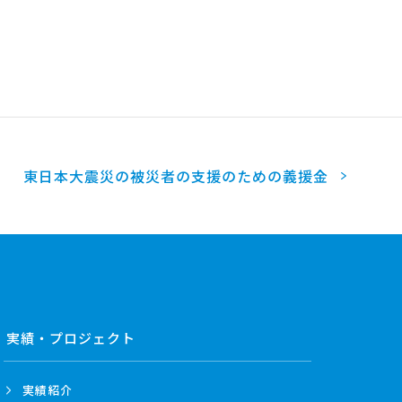
東日本大震災の被災者の支援のための義援金
実績・プロジェクト
実績紹介