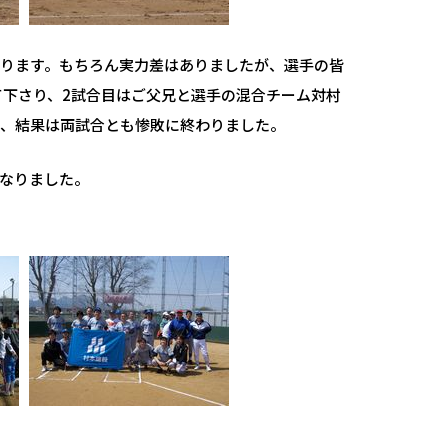
ります。もちろん実力差はありましたが、選手の皆
て下さり、2試合目はご父兄と選手の混合チーム対村
が、結果は両試合とも惨敗に終わりました。
なりました。