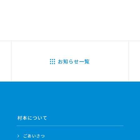
お知らせ一覧
村本について
ごあいさつ