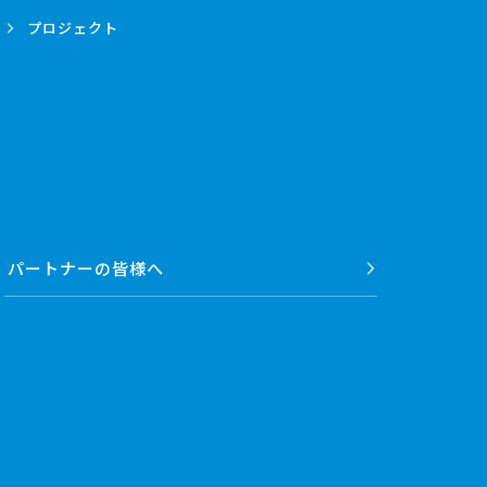
プロジェクト
パートナーの
皆様へ