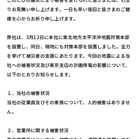
りお見舞い申し上げます。一日も早い復旧と皆さまのご健
康を心からお祈り申し上げます。
弊社は、3月12日に本社に東北地方太平洋沖地震対策本部
を設置し、同日、現地にも対策本部を設置しました。全力
を挙げて被災者の支援にあたります。今回の地震による当
社への被害状況及び東京支店の計画停電の影響について、
以下のとおりお知らせします。
１．当社の被害状況
当社の従業員及びその家族について、人的被害はありませ
ん。
２．営業所に関する被害状況