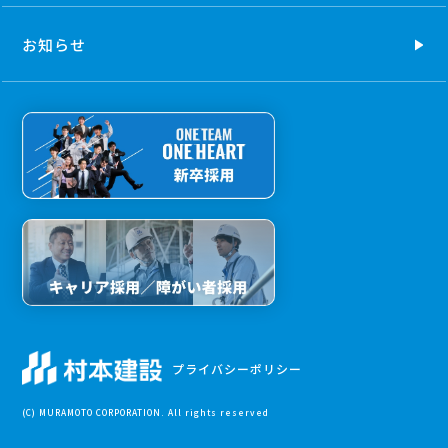
お知らせ
プライバシーポリシー
(C) MURAMOTO CORPORATION. All rights reserved