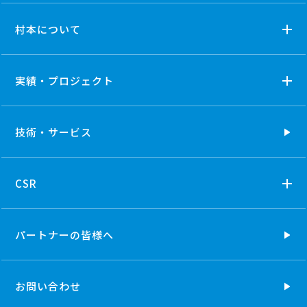
村本について
実績・プロジェクト
技術・
サービス
CSR
パートナーの
皆様へ
お問い合わせ