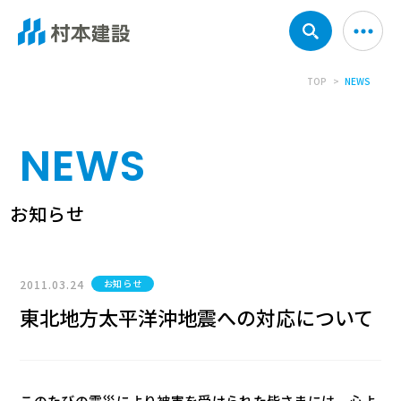
TOP
NEWS
NEWS
お知らせ
2011.03.24
お知らせ
東北地方太平洋沖地震への対応について
このたびの震災により被害を受けられた皆さまには、心よ